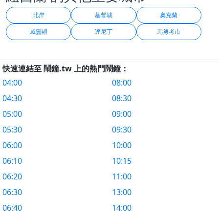
北岸
基督城
奧克蘭
威靈頓
達尼丁
馬努考市
快速連結至 鬧鐘.tw 上的熱門鬧鐘：
04:00
08:00
04:30
08:30
05:00
09:00
05:30
09:30
06:00
10:00
06:10
10:15
06:20
11:00
06:30
13:00
06:40
14:00