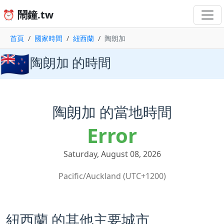
⏰ 鬧鐘.tw
首頁
國家時間
紐西蘭
陶朗加
🇳🇿
陶朗加 的時間
陶朗加 的當地時間
Error
Saturday, August 08, 2026
Pacific/Auckland (UTC+1200)
紐西蘭 的其他主要城市