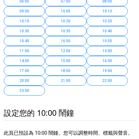
06:00
07:00
08:00
09:00
10:05
10:10
10:15
10:20
10:25
10:30
10:35
10:40
10:45
10:50
10:55
11:00
12:00
13:00
14:00
15:00
16:00
17:00
18:00
19:00
20:00
21:00
22:00
23:00
設定您的 10:00 鬧鐘
此頁已預設為 10:00 鬧鐘。您可以調整時間、標籤與聲音。