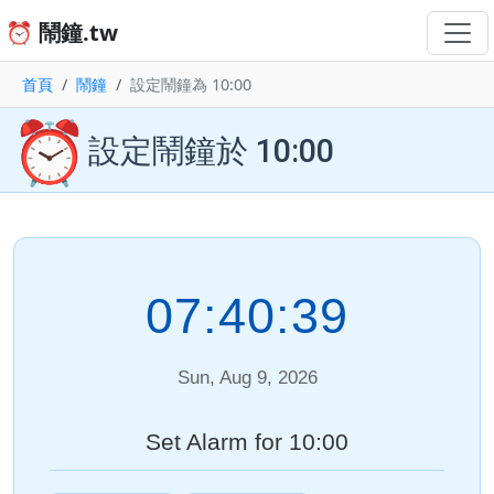
⏰ 鬧鐘.tw
首頁
鬧鐘
設定鬧鐘為 10:00
⏰
設定鬧鐘於 10:00
07:40:40
Sun, Aug 9, 2026
Set Alarm for 10:00