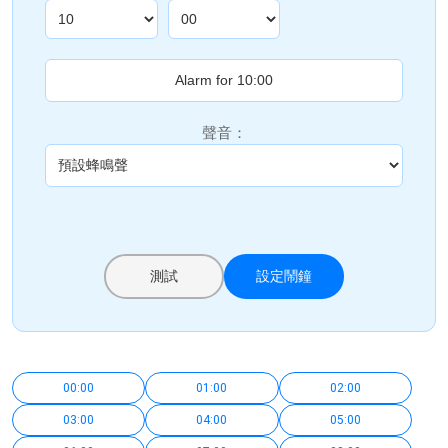
聲音：
測試
設定鬧鐘
00:00
01:00
02:00
03:00
04:00
05:00