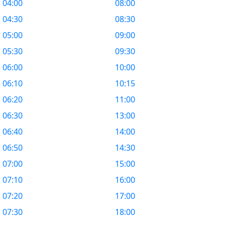
04:00
08:00
04:30
08:30
05:00
09:00
05:30
09:30
06:00
10:00
06:10
10:15
06:20
11:00
06:30
13:00
06:40
14:00
06:50
14:30
07:00
15:00
07:10
16:00
07:20
17:00
07:30
18:00