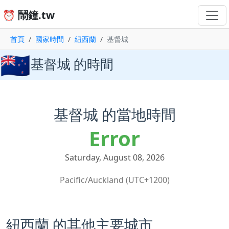
⏰ 鬧鐘.tw
首頁
國家時間
紐西蘭
基督城
🇳🇿
基督城 的時間
基督城 的當地時間
Error
Saturday, August 08, 2026
Pacific/Auckland (UTC+1200)
紐西蘭 的其他主要城市