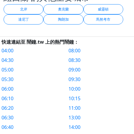
北岸
奧克蘭
威靈頓
達尼丁
陶朗加
馬努考市
快速連結至 鬧鐘.tw 上的熱門鬧鐘：
04:00
08:00
04:30
08:30
05:00
09:00
05:30
09:30
06:00
10:00
06:10
10:15
06:20
11:00
06:30
13:00
06:40
14:00