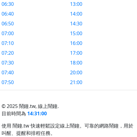
06:30
13:00
06:40
14:00
06:50
14:30
07:00
15:00
07:10
16:00
07:20
17:00
07:30
18:00
07:40
20:00
07:50
21:00
© 2025 鬧鐘.tw,
線上鬧鐘.
目前時間為
14:31:00
使用 鬧鐘.tw 快速輕鬆設定線上鬧鐘。可靠的網路鬧鐘，用於
叫醒、提醒和排程任務。