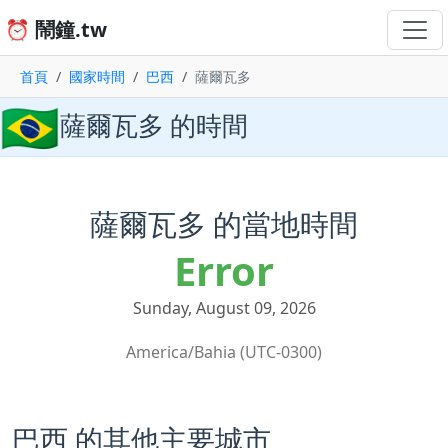
⏰ 鬧鐘.tw
首頁
國家時間
巴西
薩爾瓦多
🇧🇷
薩爾瓦多 的時間
薩爾瓦多 的當地時間
Error
Sunday, August 09, 2026
America/Bahia (UTC-0300)
巴西 的其他主要城市