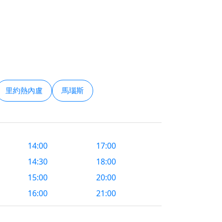
里約熱內盧
馬瑙斯
14:00
17:00
14:30
18:00
15:00
20:00
16:00
21:00