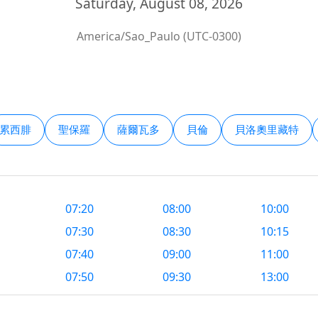
Saturday, August 08, 2026
America/Sao_Paulo (UTC-0300)
累西腓
聖保羅
薩爾瓦多
貝倫
貝洛奧里藏特
07:20
08:00
10:00
07:30
08:30
10:15
07:40
09:00
11:00
07:50
09:30
13:00