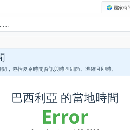
🌍 國家時
間
地時間，包括夏令時間資訊與時區細節。準確且即時。
巴西利亞 的當地時間
Error