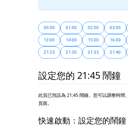
00:00
01:00
02:00
03:00
13:00
14:00
15:00
16:00
21:25
21:30
21:35
21:40
設定您的 21:45 鬧鐘
此頁已預設為 21:45 鬧鐘。您可以調
頁面。
快速啟動：設定您的鬧鐘