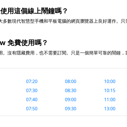
上使用這個線上鬧鐘嗎？
大多數現代智慧型手機和平板電腦的網頁瀏覽器上良好運作。只
now 免費使用嗎？
用。沒有隱藏費用，也不需要訂閱。只是一個簡單可靠的鬧鐘，
07:20
08:00
10:00
07:30
08:30
10:15
07:40
09:00
11:00
07:50
09:30
13:00