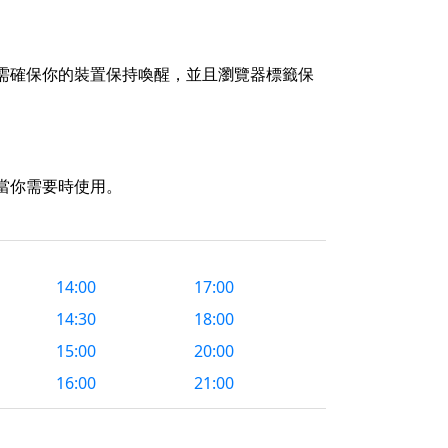
需確保你的裝置保持喚醒，並且瀏覽器標籤保
當你需要時使用。
14:00
17:00
14:30
18:00
15:00
20:00
16:00
21:00