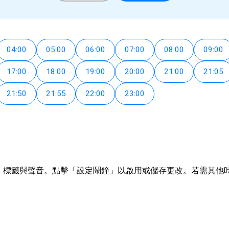
04:00
05:00
06:00
07:00
08:00
09:00
17:00
18:00
19:00
20:00
21:00
21:05
21:50
21:55
22:00
23:00
整時間、標籤與聲音。點擊「設定鬧鐘」以啟用或儲存更改。若需其