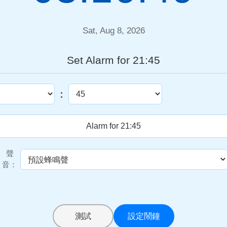
Sat, Aug 8, 2026
Set Alarm for 21:45
:
聲
音：
測試
設定鬧鐘