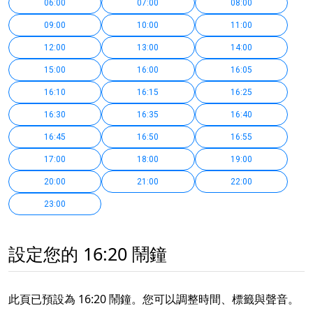
06:00
07:00
08:00
09:00
10:00
11:00
12:00
13:00
14:00
15:00
16:00
16:05
16:10
16:15
16:25
16:30
16:35
16:40
16:45
16:50
16:55
17:00
18:00
19:00
20:00
21:00
22:00
23:00
設定您的 16:20 鬧鐘
此頁已預設為 16:20 鬧鐘。您可以調整時間、標籤與聲音。