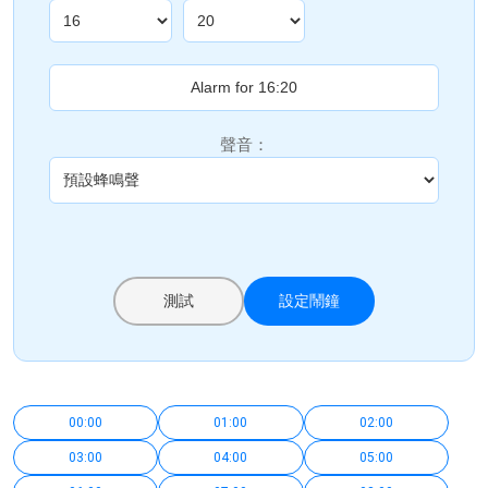
聲音：
測試
設定鬧鐘
00:00
01:00
02:00
03:00
04:00
05:00