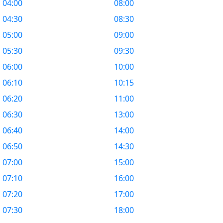
04:00
08:00
04:30
08:30
05:00
09:00
05:30
09:30
06:00
10:00
06:10
10:15
06:20
11:00
06:30
13:00
06:40
14:00
06:50
14:30
07:00
15:00
07:10
16:00
07:20
17:00
07:30
18:00