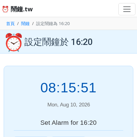
⏰ 鬧鐘.tw
首頁
鬧鐘
設定鬧鐘為 16:20
⏰
設定鬧鐘於 16:20
08:15:52
Mon, Aug 10, 2026
Set Alarm for 16:20