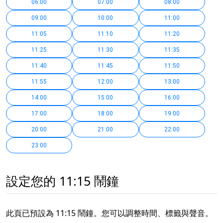
06:00
07:00
08:00
09:00
10:00
11:00
11:05
11:10
11:20
11:25
11:30
11:35
11:40
11:45
11:50
11:55
12:00
13:00
14:00
15:00
16:00
17:00
18:00
19:00
20:00
21:00
22:00
23:00
設定您的 11:15 鬧鐘
此頁已預設為 11:15 鬧鐘。您可以調整時間、標籤與聲音。