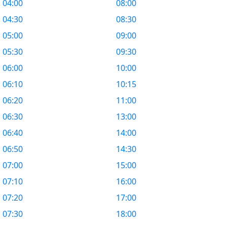
04:00
08:00
04:30
08:30
05:00
09:00
05:30
09:30
06:00
10:00
06:10
10:15
06:20
11:00
06:30
13:00
06:40
14:00
06:50
14:30
07:00
15:00
07:10
16:00
07:20
17:00
07:30
18:00