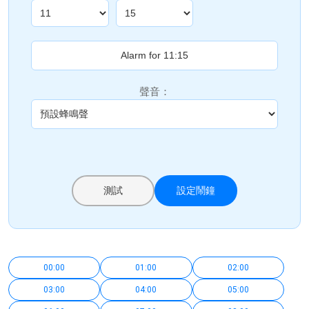
聲音：
測試
設定鬧鐘
00:00
01:00
02:00
03:00
04:00
05:00