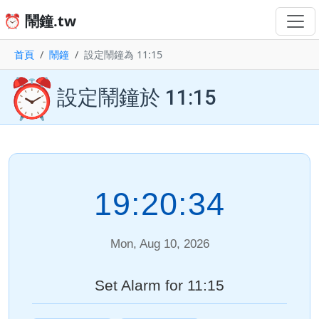
⏰ 鬧鐘.tw
首頁
鬧鐘
設定鬧鐘為 11:15
⏰
設定鬧鐘於 11:15
19:20:35
Mon, Aug 10, 2026
Set Alarm for 11:15