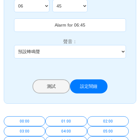
聲音：
測試
設定鬧鐘
00:00
01:00
02:00
03:00
04:00
05:00