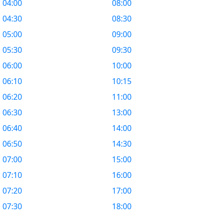
04:00
08:00
04:30
08:30
05:00
09:00
05:30
09:30
06:00
10:00
06:10
10:15
06:20
11:00
06:30
13:00
06:40
14:00
06:50
14:30
07:00
15:00
07:10
16:00
07:20
17:00
07:30
18:00