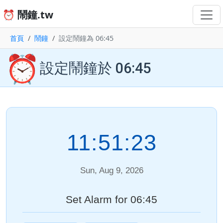
⏰ 鬧鐘.tw
首頁
鬧鐘
設定鬧鐘為 06:45
⏰
設定鬧鐘於 06:45
11:51:24
Sun, Aug 9, 2026
Set Alarm for 06:45