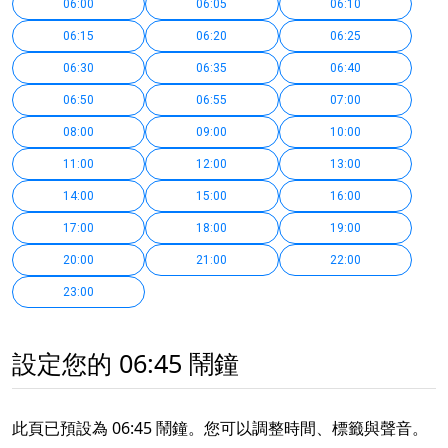
06:00
06:05
06:10
06:15
06:20
06:25
06:30
06:35
06:40
06:50
06:55
07:00
08:00
09:00
10:00
11:00
12:00
13:00
14:00
15:00
16:00
17:00
18:00
19:00
20:00
21:00
22:00
23:00
設定您的 06:45 鬧鐘
此頁已預設為 06:45 鬧鐘。您可以調整時間、標籤與聲音。