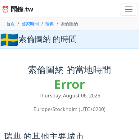
⏰ 鬧鐘.tw
首頁
國家時間
瑞典
索倫圖納
🇸🇪
索倫圖納 的時間
索倫圖納 的當地時間
Error
Thursday, August 06, 2026
Europe/Stockholm (UTC+0200)
瑞典 的其他主要城市