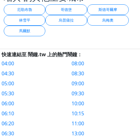
厄勒布魯
哥德堡
斯德哥爾摩
林雪平
烏普薩拉
烏梅奧
馬爾默
快速連結至 鬧鐘.tw 上的熱門鬧鐘：
04:00
08:00
04:30
08:30
05:00
09:00
05:30
09:30
06:00
10:00
06:10
10:15
06:20
11:00
06:30
13:00