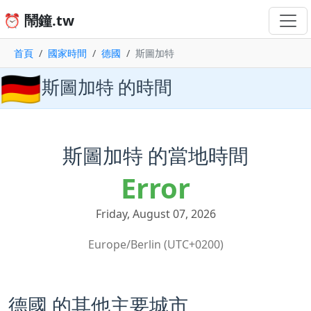
⏰ 鬧鐘.tw
首頁
國家時間
德國
斯圖加特
🇩🇪
斯圖加特 的時間
斯圖加特 的當地時間
Error
Friday, August 07, 2026
Europe/Berlin (UTC+0200)
德國 的其他主要城市