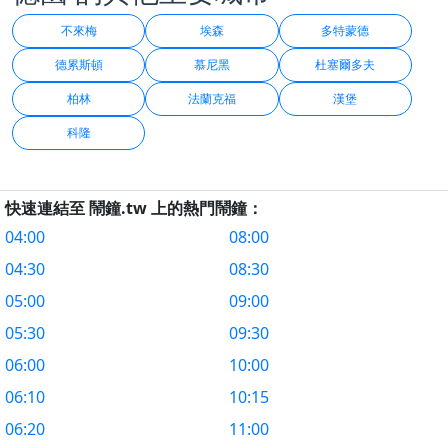
不來梅
埃森
多特蒙德
德累斯頓
慕尼黑
杜塞爾多夫
柏林
法蘭克福
漢堡
科隆
快速連結至 鬧鐘.tw 上的熱門鬧鐘：
04:00
08:00
04:30
08:30
05:00
09:00
05:30
09:30
06:00
10:00
06:10
10:15
06:20
11:00