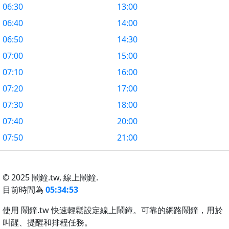
06:30
13:00
06:40
14:00
06:50
14:30
07:00
15:00
07:10
16:00
07:20
17:00
07:30
18:00
07:40
20:00
07:50
21:00
© 2025 鬧鐘.tw,
線上鬧鐘.
目前時間為
05:34:53
使用 鬧鐘.tw 快速輕鬆設定線上鬧鐘。可靠的網路鬧鐘，用於
叫醒、提醒和排程任務。