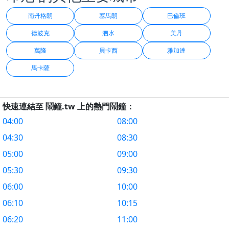
南丹格朗
塞馬朗
巴倫班
德波克
泗水
美丹
萬隆
貝卡西
雅加達
馬卡薩
快速連結至 鬧鐘.tw 上的熱門鬧鐘：
04:00
08:00
04:30
08:30
05:00
09:00
05:30
09:30
06:00
10:00
06:10
10:15
06:20
11:00