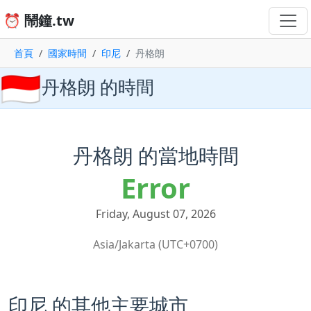
⏰ 鬧鐘.tw
首頁
國家時間
印尼
丹格朗
🇮🇩
丹格朗 的時間
丹格朗 的當地時間
Error
Friday, August 07, 2026
Asia/Jakarta (UTC+0700)
印尼 的其他主要城市