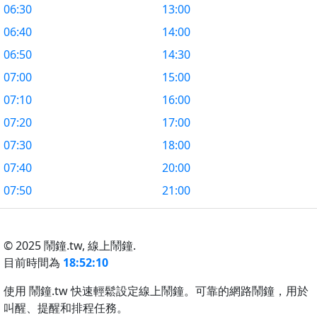
06:30
13:00
06:40
14:00
06:50
14:30
07:00
15:00
07:10
16:00
07:20
17:00
07:30
18:00
07:40
20:00
07:50
21:00
© 2025 鬧鐘.tw,
線上鬧鐘.
目前時間為
18:52:10
使用 鬧鐘.tw 快速輕鬆設定線上鬧鐘。可靠的網路鬧鐘，用於
叫醒、提醒和排程任務。